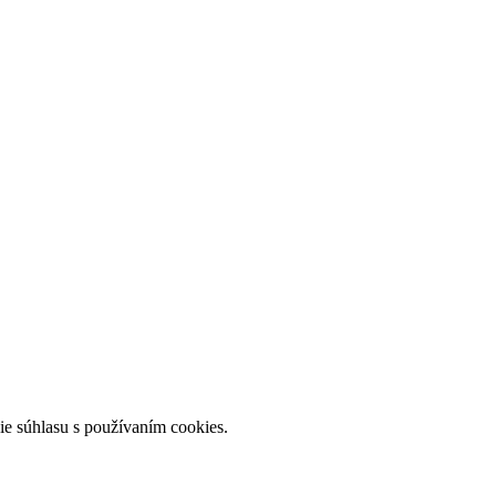
ie súhlasu s používaním cookies.