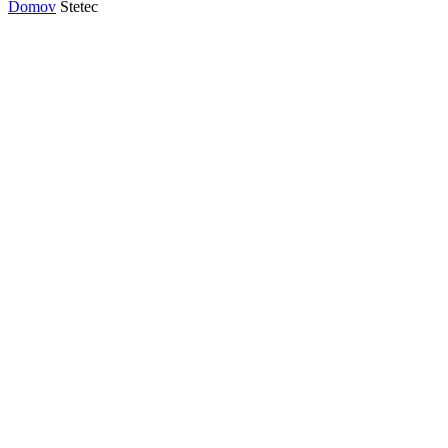
Domov
Štetec