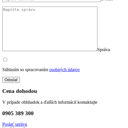
Správa
Súhlasím so spracovaním
osobných údajov
Cena dohodou
V prípade obhliadok a ďalších informácií kontaktujte
0905 389 300
Poslať správu